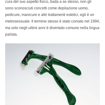
cura del suo aspetto fisico, bada a se stesso, non gli
sono sconosciuti concetti come depilazione uomo,
pedicure, manicure e altri trattamenti estetici, egli è un
metrosessuale. Il termine stesso è stato coniato nel 1994,
ma solo negli ultimi anni è diventato comune nella lingua
parlata.