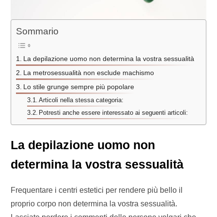
Sommario
La depilazione uomo non determina la vostra sessualità
La metrosessualità non esclude machismo
Lo stile grunge sempre più popolare
Articoli nella stessa categoria:
Potresti anche essere interessato ai seguenti articoli:
La depilazione uomo non
determina la vostra sessualità
Frequentare i centri estetici per rendere più bello il
proprio corpo non determina la vostra sessualità.