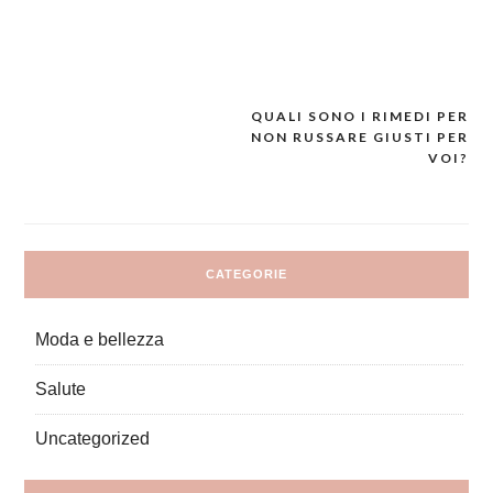
QUALI SONO I RIMEDI PER
Navigazione
NON RUSSARE GIUSTI PER
VOI?
articoli
CATEGORIE
Moda e bellezza
Salute
Uncategorized