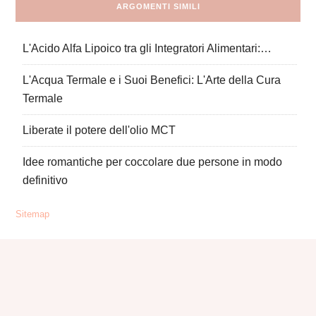
ARGOMENTI SIMILI
L'Acido Alfa Lipoico tra gli Integratori Alimentari:…
L'Acqua Termale e i Suoi Benefici: L'Arte della Cura
Termale
Liberate il potere dell'olio MCT
Idee romantiche per coccolare due persone in modo
definitivo
Sitemap