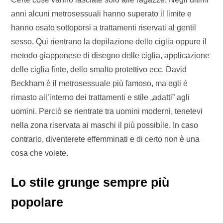
anni alcuni metrosessuali hanno superato il limite e
hanno osato sottoporsi a trattamenti riservati al gentil
sesso. Qui rientrano la depilazione delle ciglia oppure il
metodo giapponese di disegno delle ciglia, applicazione
delle ciglia finte, dello smalto protettivo ecc. David
Beckham è il metrosessuale più famoso, ma egli è
rimasto all’interno dei trattamenti e stile „adatti” agli
uomini. Perciò se rientrate tra uomini moderni, tenetevi
nella zona riservata ai maschi il più possibile. In caso
contrario, diventerete effemminati e di certo non è una
cosa che volete.
Lo stile grunge sempre più
popolare