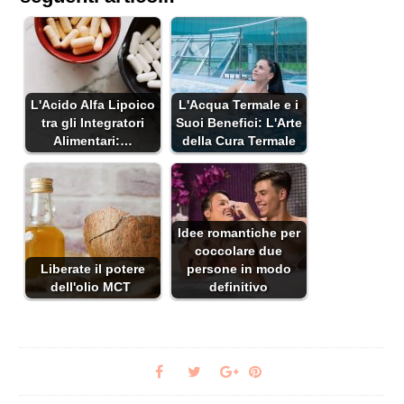
L'Acido Alfa Lipoico
L'Acqua Termale e i
tra gli Integratori
Suoi Benefici: L'Arte
Alimentari:…
della Cura Termale
Idee romantiche per
coccolare due
Liberate il potere
persone in modo
dell'olio MCT
definitivo