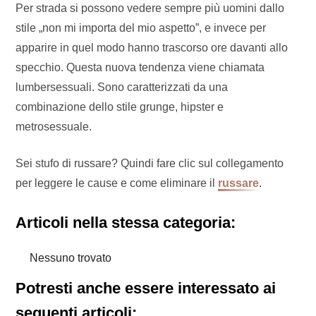
Per strada si possono vedere sempre più uomini dallo
stile „non mi importa del mio aspetto”, e invece per
apparire in quel modo hanno trascorso ore davanti allo
specchio. Questa nuova tendenza viene chiamata
lumbersessuali. Sono caratterizzati da una
combinazione dello stile grunge, hipster e
metrosessuale.
Sei stufo di russare? Quindi fare clic sul collegamento
per leggere le cause e come eliminare il
russare
.
Articoli nella stessa categoria:
Nessuno trovato
Potresti anche essere interessato ai
seguenti articoli: